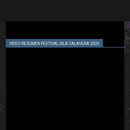
VÍDEO RESUMEN FESTIVAL ISLA CALAVERA 2025