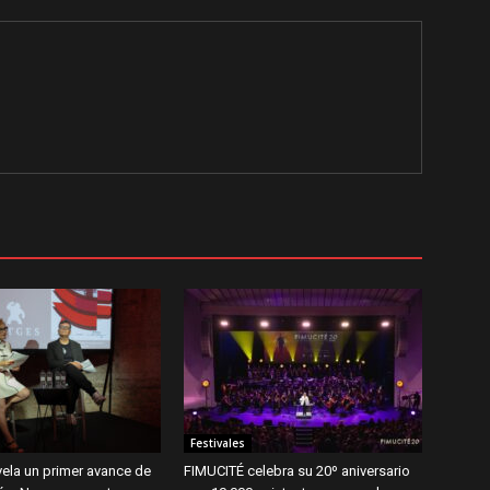
Festivales
ela un primer avance de
FIMUCITÉ celebra su 20º aniversario