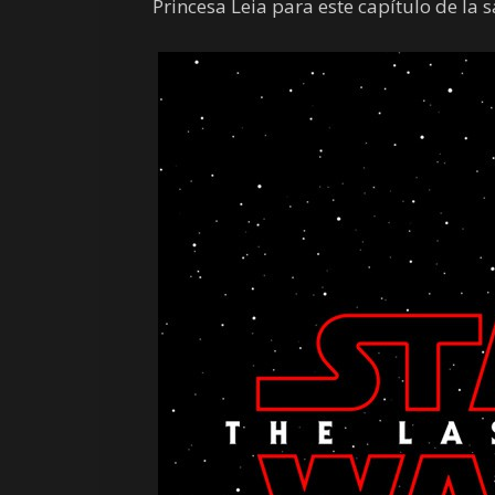
Princesa Leia para este capítulo de la s