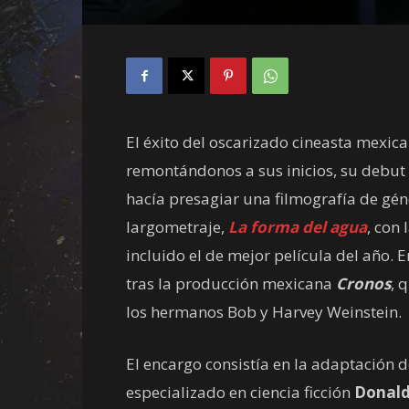
El éxito del oscarizado cineasta mexic
remontándonos a sus inicios, su debut
hacía presagiar una filmografía de gén
largometraje,
La forma del agua
, con
incluido el de mejor película del año.
tras la producción mexicana
Cronos
, 
los hermanos Bob y Harvey Weinstein.
El encargo consistía en la adaptación d
especializado en ciencia ficción
Donald