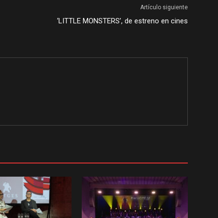
Artículo siguiente
‘LITTLE MONSTERS’, de estreno en cines