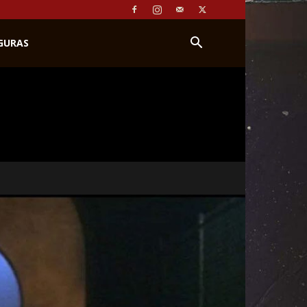
IGURAS