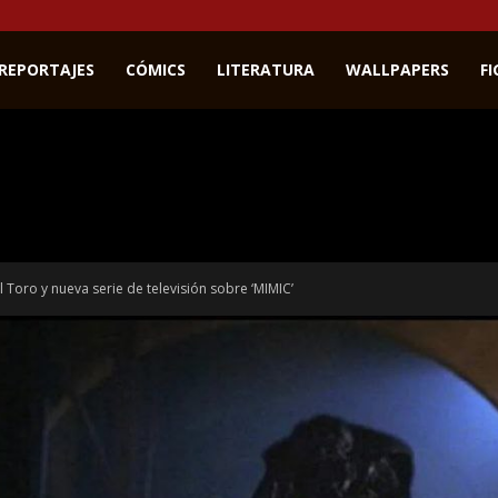
REPORTAJES
CÓMICS
LITERATURA
WALLPAPERS
F
 Toro y nueva serie de televisión sobre ‘MIMIC’