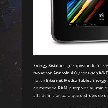
Energy Sistem
sigue apostando fuerte
tablet con
Android 4.0
y conexión
Wi-F
nuevo
Internet Media Tablet Energy 
de memoria
RAM
, cuerpo de aluminio 
alta definición para que disfrutes de 