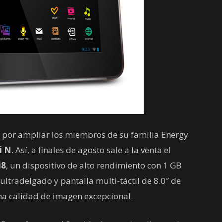
 por ampliar los miembros de su familia Energy
i N
. Así, a finales de agosto sale a la venta el
i8
, un dispositivo de alto rendimiento con 1 GB
ultradelgado y pantalla multi-táctil de 8.0″ de
una calidad de imagen excepcional.