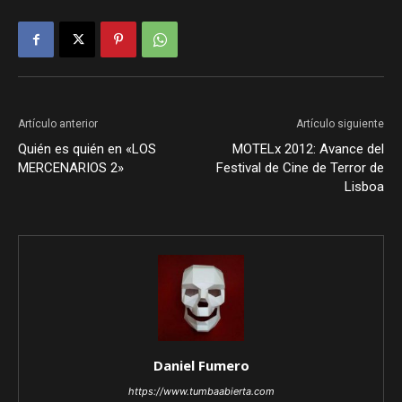
Artículo anterior
Artículo siguiente
Quién es quién en «LOS
MOTELx 2012: Avance del
MERCENARIOS 2»
Festival de Cine de Terror de
Lisboa
Daniel Fumero
https://www.tumbaabierta.com