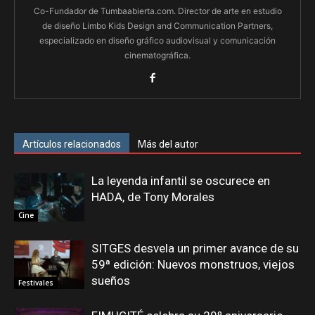
Co-Fundador de Tumbaabierta.com. Director de arte en estudio
de diseño Limbo Kids Design and Communication Partners,
especializado en diseño gráfico audiovisual y comunicación
cinematográfica.
Artículos relacionados
Más del autor
La leyenda infantil se oscurece en
HADA, de Tony Morales
Cine
SITGES desvela un primer avance de su
59ª edición: Nuevos monstruos, viejos
sueños
Festivales