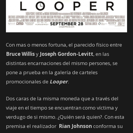
Con mas o menos fortuna, el parecido físico entre
Bruce Willis
y
Joseph Gordon-Levitt
, en las
distintas encarnaciones del mismo persones, se
pone a prueba en la galería de carteles
promocionales de
Looper
.
Dos caras de la misma moneda que a través del
viaje en el tiempo se encuentran como víctima y
verdugo de si mismo. ¿Quién será quien?. Con esta
premisa el realizador
Rian Johnson
conforma su