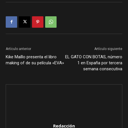
Artículo anterior
Artículo siguiente
Kike Maíllo presenta el libro
EL GATO CON BOTAS, número
making of de su película «EVA»
1 en España por tercera
semana consecutiva
Redacción