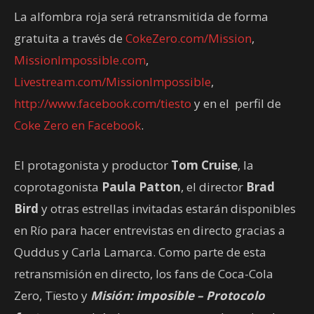
La alfombra roja será retransmitida de forma
gratuita a través de
CokeZero.com/Mission
,
MissionImpossible.com
,
Livestream.com/MissionImpossible
,
http://www.facebook.com/tiesto
y en el perfil de
Coke Zero en Facebook
.
El protagonista y productor
Tom Cruise
, la
coprotagonista
Paula Patton
, el director
Brad
Bird
y otras estrellas invitadas estarán disponibles
en Río para hacer entrevistas en directo gracias a
Quddus y Carla Lamarca. Como parte de esta
retransmisión en directo, los fans de Coca-Cola
Zero, Tïesto y
Misión: imposible – Protocolo