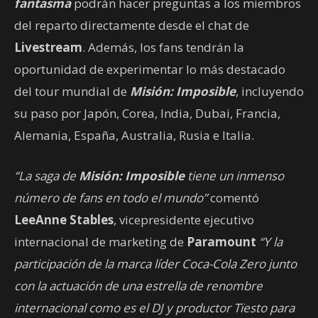
fantasma
podrán hacer preguntas a los miembros
del reparto directamente desde el chat de
Livestream
. Además, los fans tendrán la
oportunidad de experimentar lo más destacado
del tour mundial de
Misión: Imposible
, incluyendo
su paso por Japón, Corea, India, Dubai, Francia,
Alemania, España, Australia, Rusia e Italia.
“La saga de
Misión: Imposible
tiene un inmenso
número de fans en todo el mundo”
comentó
LeeAnne Stables
, vicepresidente ejecutivo
internacional de marketing de
Paramount
“Y la
participación de la marca líder Coca-Cola Zero junto
con la actuación de una estrella de renombre
internacional como es el DJ y productor Tïesto para