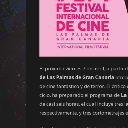
El próximo viernes 7 de abril, a partir d
de Las Palmas de Gran Canaria
ofrec
de cine fantástico y de terror. El crític
ciclo, ha preparado el programa de
La
de casi seis horas, el cual incluye tres
respectivamente, y tres cortometrajes 