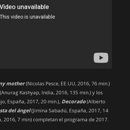
 my mother
(Nicolas Pesce, EE.UU, 2016, 76 min.)
(Anurag Kashyap, India, 2016, 135 min.) y los
jo, España, 2017, 20 min.),
Decorado
(Alberto
sta del ángel
(Jimina Sabadú, España, 2017, 14
a, 2016, 7 min) completan el programa de 2017.