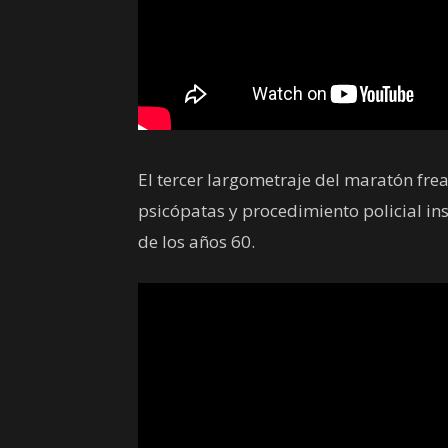
El tercer largometraje del maratón frea
psicópatas y procedimiento policial ins
de los años 60.