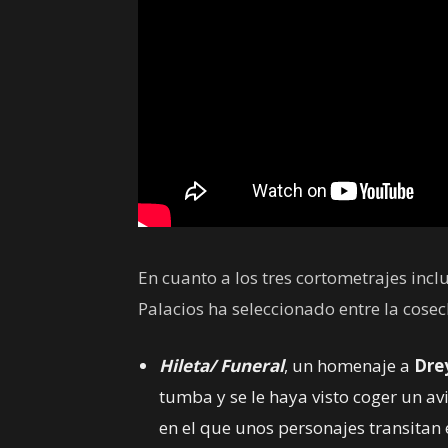
En cuanto a los tres cortometrajes inclu
Palacios ha seleccionado entre la cose
Hileta/ Funeral
, un homenaje a
Dre
tumba y se le haya visto coger un av
en el que unos personajes transitan