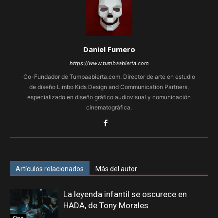
Daniel Fumero
https://www.tumbaabierta.com
Co-Fundador de Tumbaabierta.com. Director de arte en estudio
de diseño Limbo Kids Design and Communication Partners,
especializado en diseño gráfico audiovisual y comunicación
cinematográfica.
Artículos relacionados
Más del autor
La leyenda infantil se oscurece en
HADA, de Tony Morales
Cine