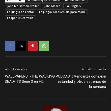
John McTiernan. trailer
John Moore
La Jungla 5
La Jungla de Cristal
La jungla: Un buen día para morir
Looper Bruce Willis
Artículo anterior
Artículo siguiente
WALLPAPERS: «THE WALKING
PODCAST: Venganza conexión
DEAD» T3 Serie 3 en HD.
estambul y otros estrenos de
la semana