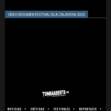
VÍDEO RESUMEN FESTIVAL ISLA CALAVERA 2025
NOTICIAS
CRÍTICAS
FESTIVALES
REPORTAJES