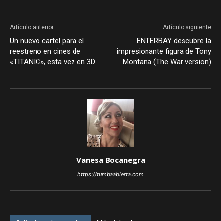
Artículo anterior
Artículo siguiente
Un nuevo cartel para el
ENTERBAY descubre la
reestreno en cines de
impresionante figura de Tony
«TITANIC», esta vez en 3D
Montana (The War version)
Vanesa Bocanegra
https://tumbaabierta.com