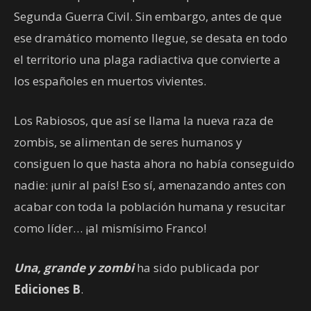
Segunda Guerra Civil. Sin embargo, antes de que
ese dramático momento llegue, se desata en todo
el territorio una plaga radiactiva que convierte a
los españoles en muertos vivientes.
Los Rabiosos, que así se llama la nueva raza de
zombis, se alimentan de seres humanos y
consiguen lo que hasta ahora no había conseguido
nadie: ¡unir al país! Eso sí, amenazando antes con
acabar con toda la población humana y resucitar
como líder… ¡al mismísimo Franco!
Una, grande y zombi
ha sido publicada por
Ediciones B
.