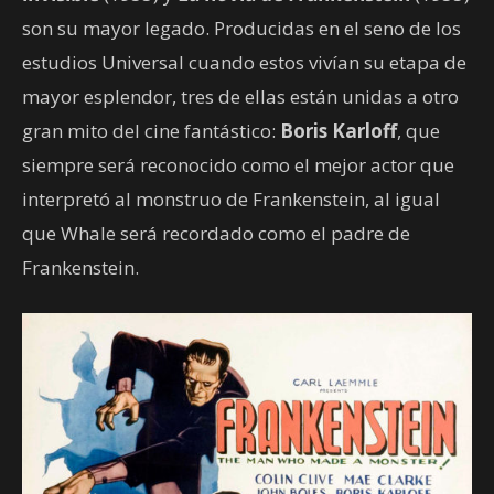
son su mayor legado. Producidas en el seno de los
estudios Universal cuando estos vivían su etapa de
mayor esplendor, tres de ellas están unidas a otro
gran mito del cine fantástico:
Boris Karloff
, que
siempre será reconocido como el mejor actor que
interpretó al monstruo de Frankenstein, al igual
que Whale será recordado como el padre de
Frankenstein.