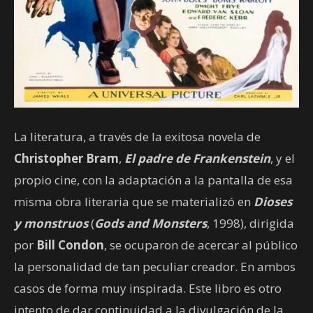
La literatura, a través de la exitosa novela de
Christopher Bram
,
El padre de Frankenstein
, y el
propio cine, con la adaptación a la pantalla de esa
misma obra literaria que se materializó en
Dioses
y monstruos
(
Gods and Monsters
, 1998), dirigida
por
Bill Condon
, se ocuparon de acercar al público
la personalidad de tan peculiar creador. En ambos
casos de forma muy inspirada. Este libro es otro
intento de dar continuidad a la divulgación de la