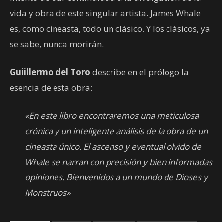
vida y obra de este singular artista. James Whale
es, como cineasta, todo un clásico. Y los clásicos, ya
se sabe, nunca morirán.
Guiillermo del Toro
describe en el prólogo la
esencia de esta obra:
«En este libro encontraremos una meticulosa
crónica y un inteligente análisis de la obra de un
cineasta único. El ascenso y eventual olvido de
Whale se narran con precisión y bien informadas
opiniones. Bienvenidos a un mundo de Dioses y
Monstruos»