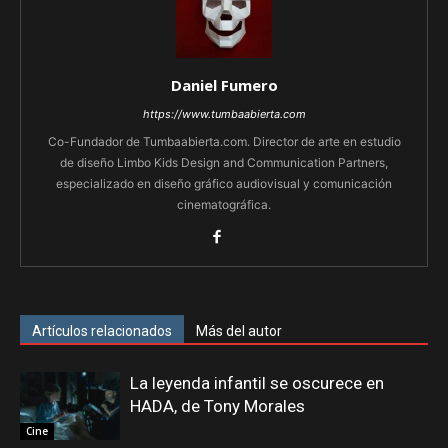
Daniel Fumero
https://www.tumbaabierta.com
Co-Fundador de Tumbaabierta.com. Director de arte en estudio
de diseño Limbo Kids Design and Communication Partners,
especializado en diseño gráfico audiovisual y comunicación
cinematográfica.
Artículos relacionados
Más del autor
La leyenda infantil se oscurece en
HADA, de Tony Morales
Cine