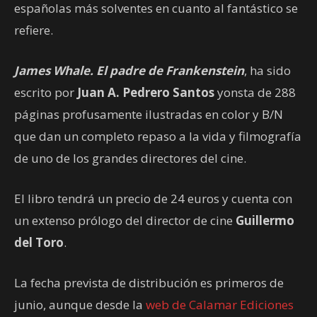
españolas más solventes en cuanto al fantástico se
refiere.
James Whale. El padre de Frankenstein
, ha sido
escrito por
Juan A. Pedrero Santos
yonsta de 288
páginas profusamente ilustradas en color y B/N
que dan un completo repaso a la vida y filmografía
de uno de los grandes directores del cine.
El libro tendrá un precio de 24 euros y cuenta con
un extenso prólogo del director de cine
Guillermo
del Toro
.
La fecha prevista de distribución es primeros de
junio, aunque desde la
web de Calamar Ediciones