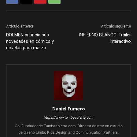
Artículo anterior
Artículo siguiente
DOLMEN anuncia sus
INFIERNO BLANCO: Tráiler
novedades en cómics y
interactivo
novelas para marzo
Daniel Fumero
https://www.tumbaabierta.com
Co-Fundador de Tumbaabierta.com. Director de arte en estudio
de diseño Limbo Kids Design and Communication Partners,