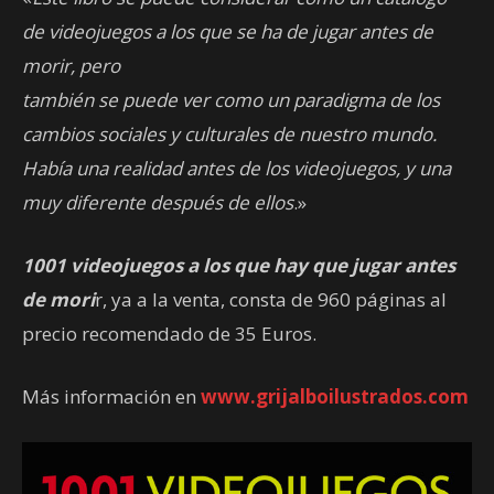
de videojuegos a los que se ha de jugar antes de
morir, pero
también se puede ver como un paradigma de los
cambios sociales y culturales de nuestro mundo.
Había una realidad antes de los videojuegos, y una
muy diferente después de ellos
.»
1001 videojuegos a los que hay que jugar antes
de mori
r, ya a la venta, consta de 960 páginas al
precio recomendado de 35 Euros.
Más información en
www.grijalboilustrados.com