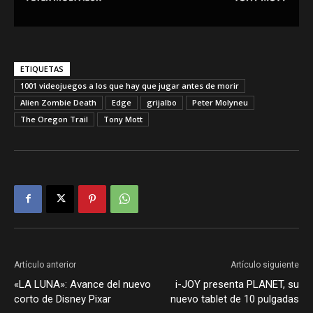
ETIQUETAS
1001 videojuegos a los que hay que jugar antes de morir
Alien Zombie Death
Edge
grijalbo
Peter Molyneu
The Oregon Trail
Tony Mott
Artículo anterior
Artículo siguiente
«LA LUNA»: Avance del nuevo
i-JOY presenta PLANET, su
corto de Disney Pixar
nuevo tablet de 10 pulgadas