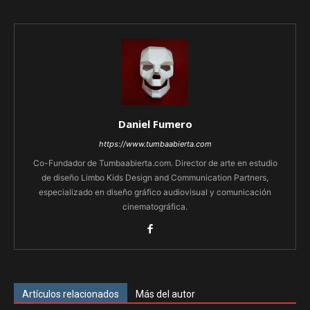
Daniel Fumero
https://www.tumbaabierta.com
Co-Fundador de Tumbaabierta.com. Director de arte en estudio
de diseño Limbo Kids Design and Communication Partners,
especializado en diseño gráfico audiovisual y comunicación
cinematográfica.
Artículos relacionados
Más del autor