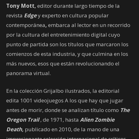
Tony Mott,
editor durante largo tiempo de la
revista
Edge
y experto en cultura popular
contemporánea
,
embarca al lector en un recorrido
por la cultura del entretenimiento digital cuyo
punto de partida son los títulos que marcaron los
comienzos de esta industria, y que culmina en los
más nuevos, esos que están revolucionando el
panorama virtual.
En la colección Grijalbo ilustrados, la editorial
edita 1001 videojuegos A los que hay que jugar
antes de morir, donde se analizan título como
The
Oregon Trail
, de 1971, hasta
Alien Zombie
Death,
publicado en 2010, de la mano de una
impresionante selección internacional de críticos