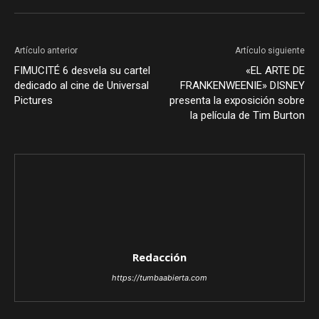
Artículo anterior
Artículo siguiente
FIMUCITÉ 6 desvela su cartel
«EL ARTE DE
dedicado al cine de Universal
FRANKENWEENIE» DISNEY
Pictures
presenta la exposición sobre
la película de Tim Burton
Redacción
https://tumbaabierta.com