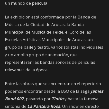
un mundo de película.
La exhibición está conformada por la Banda de
Música de la Ciudad de Arucas, la Banda
Municipal de Música de Telde, el Coro de las
Escuelas Artísticas Municipales de Arucas, un
grupo de baile y teatro, varios solistas individuales
y un amplio grupo de animación, que
representarán las bandas sonoras de películas
relevantes de la época.
Entre las obras que se encuentran en el repertorio
podemos encontrar desde la BSO de la saga
James
Bond 007
, pasando por
Tintín
y hasta la famosa
sintonía de
La Pantera Rosa
. Un show en directo