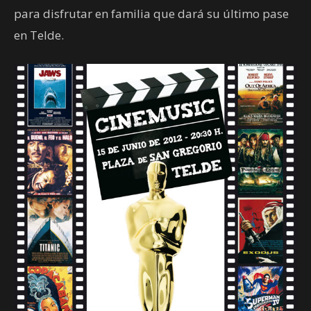
para disfrutar en familia que dará su último pase
en Telde.