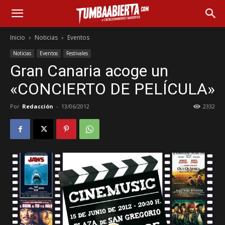
Inicio
Noticias
Eventos
Noticias
Eventos
Festivales
Gran Canaria acoge un
«CONCIERTO DE PELÍCULA»
Por
Redacción
-
13/06/2012
2332