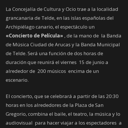
La Concejalía de Cultura y Ocio trae a la localidad
grancanaria de Telde, en las islas españolas del
Archipiélago canario, el espectáculo un
«Concierto de Película»
, de la mano de la Banda
de Música Ciudad de Arucas y la Banda Municipal
de Telde. Será una función de dos horas de
duración que reunirá el viernes 15 de junio a
alrededor de 200 músicos encima de un
escenario.
El concierto, que se celebrará a partir de las 20:30
horas en los alrededores de la Plaza de San
Gregorio, combina el baile, el teatro, la música y lo
audiovisual para hacer viajar a los espectadores a