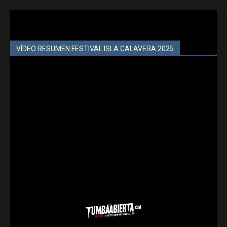
VÍDEO RESUMEN FESTIVAL ISLA CALAVERA 2025