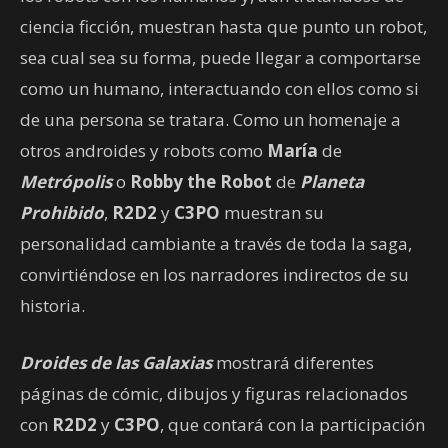
ciencia ficción, muestran hasta que punto un robot,
sea cual sea su forma, puede llegar a comportarse
como un humano, interactuando con ellos como si
de una persona se tratara. Como un homenaje a
otros androides y robots como
María
de
Metrópolis
o
Robby the Robot
de
Planeta
Prohibido
,
R2D2
y
C3PO
muestran su
personalidad cambiante a través de toda la saga,
convirtiéndose en los narradores indirectos de su
historia.
Droides de las Galaxias
mostrará diferentes
páginas de cómic, dibujos y figuras relacionados
con
R2D2
y
C3PO
, que contará con la participación