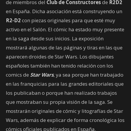
de miembros del
Club de Constructores
de
R2D2
en España. Dicha asociación está construyendo un
R2-D2
con piezas originales para que esté muy
activo en el Salón. El cómic ha estado muy presente
en la saga desde sus inicios. La exposición
mostrará algunas de las páginas y tiras en las que
aparecen droides de Star Wars. Los dibujantes
españoles también han tenido relación con los
comics de
Star Wars
, ya sea porque han trabajado
en las franquicias para las grandes editoriales que
los publicaban o porque han realizado trabajos
que mostraban su propia visión de la saga. Se
mostrarán originales de cómic y litografías de Star
Wars, además de explicar de forma cronológica los
cómics oficiales publicados en España.