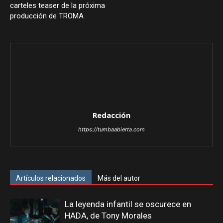
carteles teaser de la próxima
producción de TROMA
Redacción
https://tumbaabierta.com
Artículos relacionados
Más del autor
La leyenda infantil se oscurece en
HADA, de Tony Morales