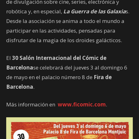
de divulgación sobre cine, series, electrónica y
robótica y, en especial,
La Guerra de las Galaxia
s.
Desde la asociación se anima a todo el mundo a
participar en las actividades, pensadas para
disfrutar de la magia de los droides galácticos.
El
30 Salón Internacional del Cómic de
Barcelona
se celebrará del jueves 3 al domingo 6
de mayo en el palacio número 8 de
Fira de
Barcelona
.
Más información en
www.ficomic.com
.