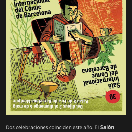
Dos celebraciones coinciden este año. El
Salón