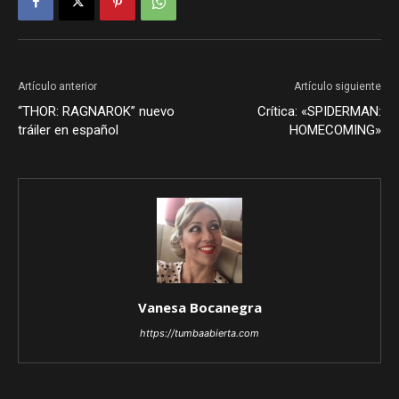
Artículo anterior
Artículo siguiente
“THOR: RAGNAROK” nuevo
Crítica: «SPIDERMAN:
tráiler en español
HOMECOMING»
Vanesa Bocanegra
https://tumbaabierta.com