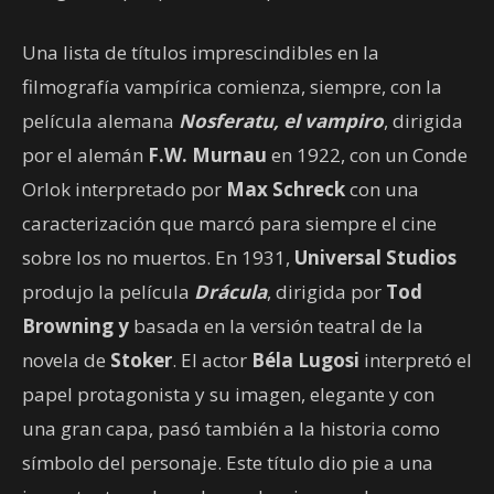
Una lista de títulos imprescindibles en la
filmografía vampírica comienza, siempre, con la
película alemana
Nosferatu, el vampiro
, dirigida
por el alemán
F.W. Murnau
en 1922, con un Conde
Orlok interpretado por
Max Schreck
con una
caracterización que marcó para siempre el cine
sobre los no muertos. En 1931,
Universal Studios
produjo la película
Drácula
, dirigida por
Tod
Browning y
basada en la versión teatral de la
novela de
Stoker
. El actor
Béla Lugosi
interpretó el
papel protagonista y su imagen, elegante y con
una gran capa, pasó también a la historia como
símbolo del personaje. Este título dio pie a una