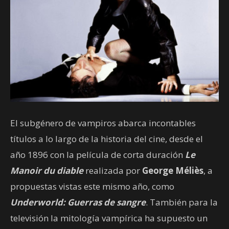
El subgénero de vampiros abarca incontables
títulos a lo largo de la historia del cine, desde el
año 1896 con la película de corta duración
Le
Manoir du diable
realizada por
George Méliès
, a
propuestas vistas este mismo año, como
Underworld: Guerras de sangre
. También para la
televisión la mitología vampírica ha supuesto un